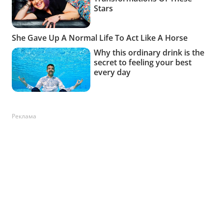
Реклама