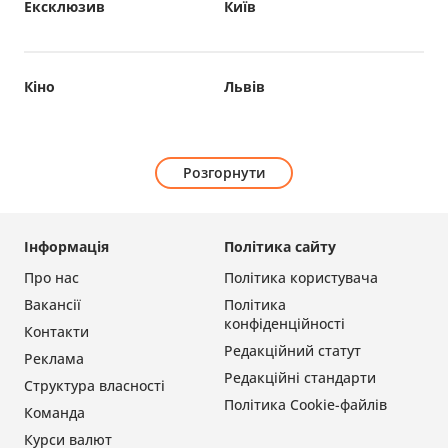
Ексклюзив
Київ
Кіно
Львів
Розгорнути
Інформація
Політика сайту
Про нас
Політика користувача
Вакансії
Політика
конфіденційності
Контакти
Редакційний статут
Реклама
Редакційні стандарти
Структура власності
Політика Cookie-файлів
Команда
Курси валют