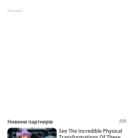
Реклама