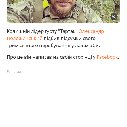
Колишній лідер гурту "Тартак"
Олександр
Положинський
підбив підсумки свого
тримісячного перебування у лавах ЗСУ.
Про це він написав на своїй сторінці у
Facebook
.
Реклама