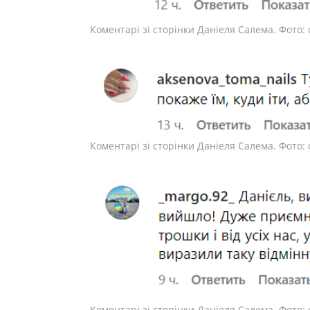
Коментарі зі сторінки Даніеля Салема. Фото:
Коментарі зі сторінки Даніеля Салема. Фото:
Коментарі зі сторінки Даніеля Салема. Фото: 