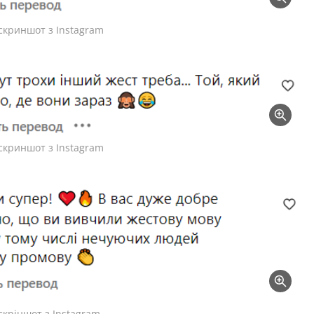
 скриншот з Instagram
 скриншот з Instagram
скріншот з Instagram