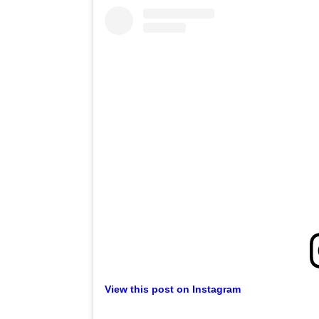
View this post on Instagram