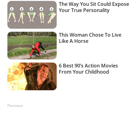
Реклама