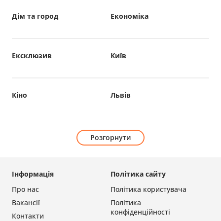
Дім та город
Економіка
Ексклюзив
Київ
Кіно
Львів
Розгорнути
Інформація
Політика сайту
Про нас
Політика користувача
Вакансії
Політика
конфіденційності
Контакти