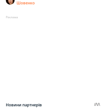
Шовенко
Реклама