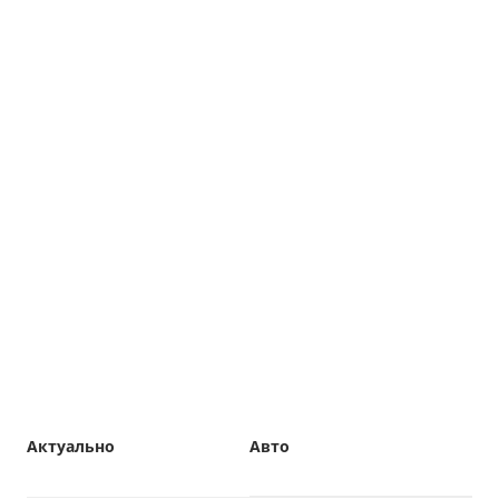
Актуально
Авто