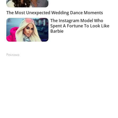
Реклама