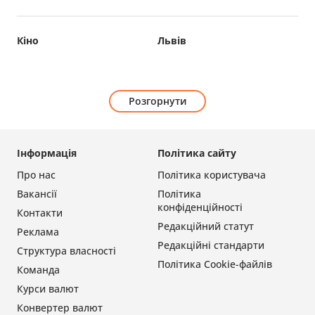
Кіно
Львів
Розгорнути
Інформація
Політика сайту
Про нас
Політика користувача
Вакансії
Політика
конфіденційності
Контакти
Редакційний статут
Реклама
Редакційні стандарти
Структура власності
Політика Cookie-файлів
Команда
Курси валют
Конвертер валют