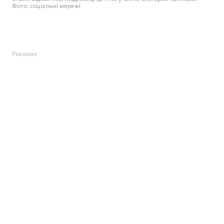
Фото: соціальні мережі
Реклама