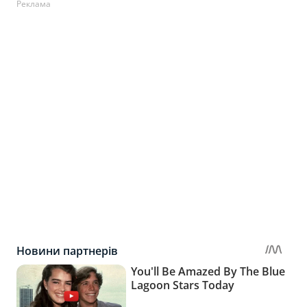
Реклама