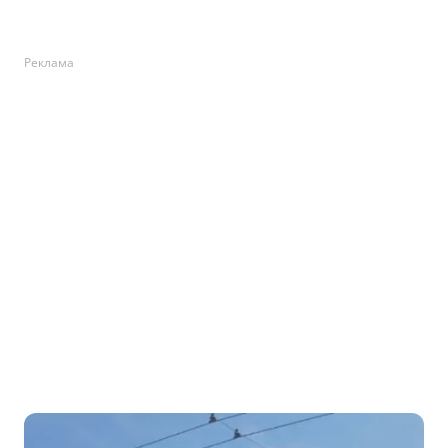
Реклама