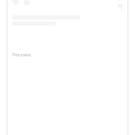
Реклама