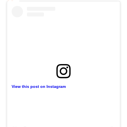
View this post on Instagram