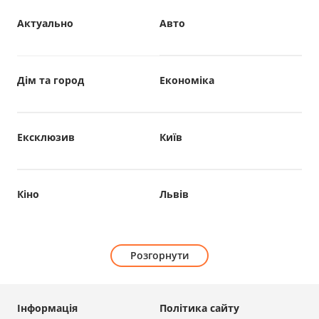
Актуально
Авто
Дім та город
Економіка
Ексклюзив
Київ
Кіно
Львів
Розгорнути
Інформація
Політика сайту