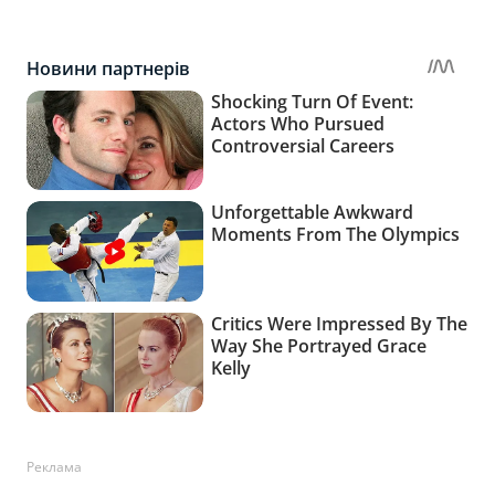
Реклама