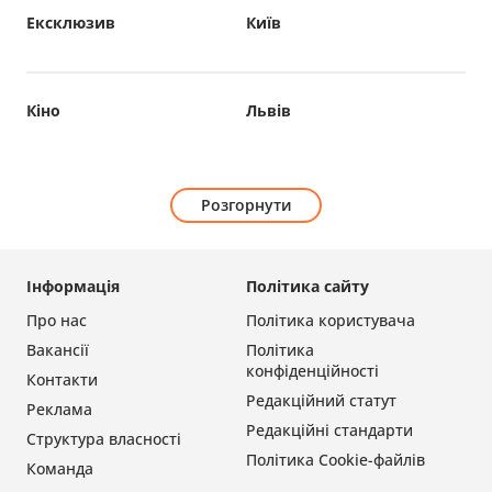
Ексклюзив
Київ
Кіно
Львів
Розгорнути
Інформація
Політика сайту
Про нас
Політика користувача
Вакансії
Політика
конфіденційності
Контакти
Редакційний статут
Реклама
Редакційні стандарти
Структура власності
Політика Cookie-файлів
Команда